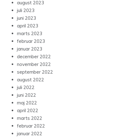
august 2023
juli 2023
juni 2023
april 2023
marts 2023
februar 2023
januar 2023
december 2022
november 2022
september 2022
august 2022
juli 2022
juni 2022
maj 2022
april 2022
marts 2022
februar 2022
januar 2022