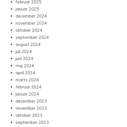
februar 2025
januar 2025
december 2024
november 2024
oktober 2024
september 2024
august 2024
juli 2024
juni 2024
maj 2024
april 2024
marts 2024
februar 2024
januar 2024
december 2023
november 2023
oktober 2023
september 2023