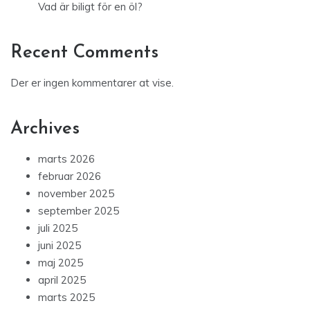
Vad är biligt för en öl?
Recent Comments
Der er ingen kommentarer at vise.
Archives
marts 2026
februar 2026
november 2025
september 2025
juli 2025
juni 2025
maj 2025
april 2025
marts 2025