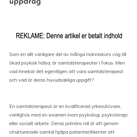
uppdrag
Som en allt vanligare del av många människors väg till
ökad psykisk hälsa, är samtalsterapeuter i fokus. Men
vad innebär det egentligen att vara samtalsterapeut
och vad är deras huvudsakliga uppgift?
En samtalsterapeut är en kvalificerad yrkesutövare,
vanligtvis med en examen inom psykologi, psykoterapi
eller socialt arbete. Deras primära roll är att genom
strukturerade samtal hjälpa patienter/klienter att