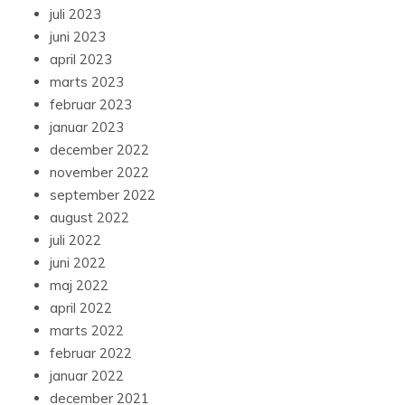
juli 2023
juni 2023
april 2023
marts 2023
februar 2023
januar 2023
december 2022
november 2022
september 2022
august 2022
juli 2022
juni 2022
maj 2022
april 2022
marts 2022
februar 2022
januar 2022
december 2021