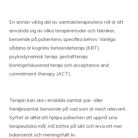
En annan viktig del av samtalsterapeutens roll är att
använda sig av olika terapimetoder och tekniker,
beroende på patientens specifika behov. Vanliga
sådana är kognitiv beteendeterapi (KBT),
psykodynamisk terapi, gestaltterapi,
lösningsfokuserad terapi och acceptance and
commitment therapy (ACT).
Terapin kan ske i enskilda samtal, par- eller
familjesamtal, beroende på vad som är mest relevant.
Syftet är alltid att hjälpa patienten att uppnå sina
terapeutiska mål, må bättre på sikt och leva ett mer
balanserat och meningsfullt liv.