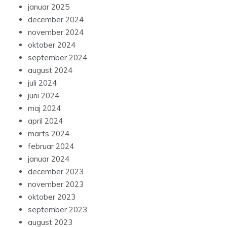
januar 2025
december 2024
november 2024
oktober 2024
september 2024
august 2024
juli 2024
juni 2024
maj 2024
april 2024
marts 2024
februar 2024
januar 2024
december 2023
november 2023
oktober 2023
september 2023
august 2023