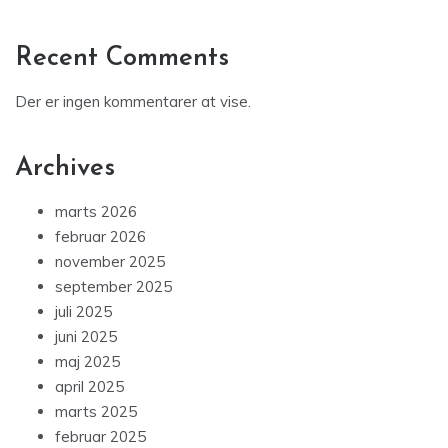
Recent Comments
Der er ingen kommentarer at vise.
Archives
marts 2026
februar 2026
november 2025
september 2025
juli 2025
juni 2025
maj 2025
april 2025
marts 2025
februar 2025