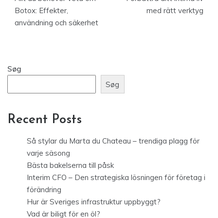
Botox: Effekter,
med rätt verktyg
användning och säkerhet
Søg
Søg
Recent Posts
Så stylar du Marta du Chateau – trendiga plagg för
varje säsong
Bästa bakelserna till påsk
Interim CFO – Den strategiska lösningen för företag i
förändring
Hur är Sveriges infrastruktur uppbyggt?
Vad är biligt för en öl?