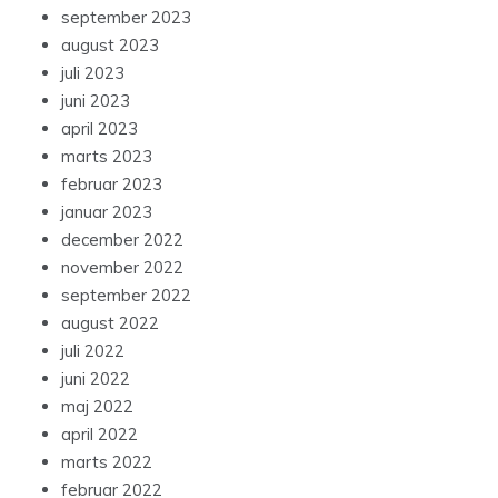
september 2023
august 2023
juli 2023
juni 2023
april 2023
marts 2023
februar 2023
januar 2023
december 2022
november 2022
september 2022
august 2022
juli 2022
juni 2022
maj 2022
april 2022
marts 2022
februar 2022