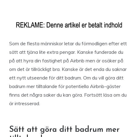
Som de flesta människor letar du förmodligen efter ett
sätt att tjäna lite extra pengar. Kanske funderade du
på att hyra din fastighet på Airbnb men är osäker på
om det är tillräckligt bra. Kanske är det enda du saknar
ett nytt utseende för ditt badrum. Om du vill göra ditt
badrum mer tilltalande för potentiella Airbnb-gäster
finns det några saker du kan göra. Fortsätt läsa om du
är intresserad.
Sätt att göra ditt badrum mer