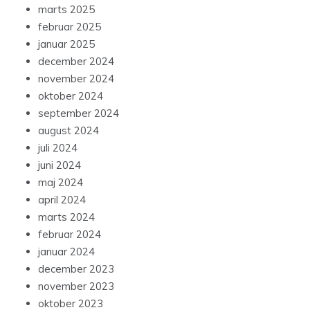
marts 2025
februar 2025
januar 2025
december 2024
november 2024
oktober 2024
september 2024
august 2024
juli 2024
juni 2024
maj 2024
april 2024
marts 2024
februar 2024
januar 2024
december 2023
november 2023
oktober 2023