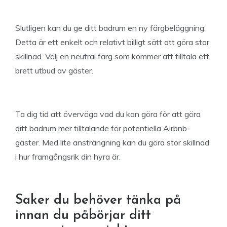
Slutligen kan du ge ditt badrum en ny färgbeläggning.
Detta är ett enkelt och relativt billigt sätt att göra stor
skillnad. Välj en neutral färg som kommer att tilltala ett
brett utbud av gäster.
Ta dig tid att överväga vad du kan göra för att göra
ditt badrum mer tilltalande för potentiella Airbnb-
gäster. Med lite ansträngning kan du göra stor skillnad
i hur framgångsrik din hyra är.
Saker du behöver tänka på
innan du påbörjar ditt