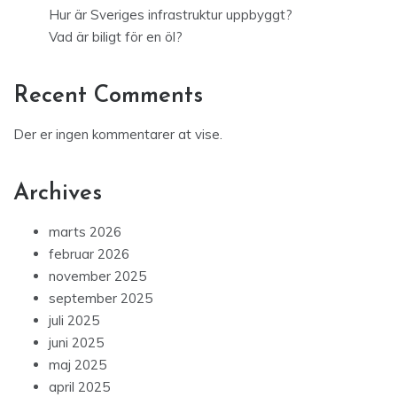
Hur är Sveriges infrastruktur uppbyggt?
Vad är biligt för en öl?
Recent Comments
Der er ingen kommentarer at vise.
Archives
marts 2026
februar 2026
november 2025
september 2025
juli 2025
juni 2025
maj 2025
april 2025