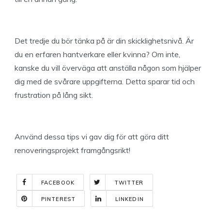
Det tredje du bör tänka på är din skicklighetsnivå. Är
du en erfaren hantverkare eller kvinna? Om inte,
kanske du vill överväga att anställa någon som hjälper
dig med de svårare uppgifterna. Detta sparar tid och
frustration på lång sikt.
Använd dessa tips vi gav dig för att göra ditt
renoveringsprojekt framgångsrikt!
FACEBOOK
TWITTER
PINTEREST
LINKEDIN