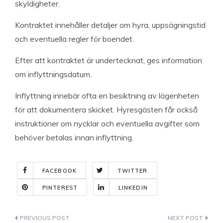
skyldigheter.
Kontraktet innehåller detaljer om hyra, uppsägningstid
och eventuella regler för boendet.
Efter att kontraktet är undertecknat, ges information
om inflyttningsdatum.
Inflyttning innebär ofta en besiktning av lägenheten
för att dokumentera skicket. Hyresgästen får också
instruktioner om nycklar och eventuella avgifter som
behöver betalas innan inflyttning.
FACEBOOK
TWITTER
PINTEREST
LINKEDIN
Indlægsnavigation