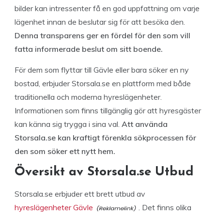
bilder kan intressenter få en god uppfattning om varje
lägenhet innan de beslutar sig för att besöka den.
Denna transparens ger en fördel för den som vill
fatta informerade beslut om sitt boende.
För dem som flyttar till Gävle eller bara söker en ny
bostad, erbjuder Storsala.se en plattform med både
traditionella och moderna hyreslägenheter.
Informationen som finns tillgänglig gör att hyresgäster
kan känna sig trygga i sina val.
Att använda
Storsala.se kan kraftigt förenkla sökprocessen för
den som söker ett nytt hem.
Översikt av Storsala.se Utbud
Storsala.se erbjuder ett brett utbud av
hyreslägenheter Gävle
. Det finns olika