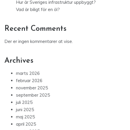
Hur är Sveriges infrastruktur uppbyggt?
Vad är biligt för en öl?
Recent Comments
Der er ingen kommentarer at vise.
Archives
marts 2026
februar 2026
november 2025
september 2025
juli 2025
juni 2025
maj 2025
april 2025