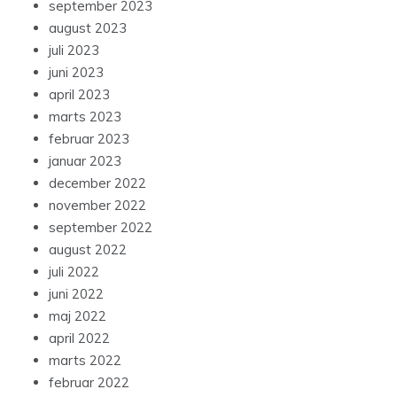
september 2023
august 2023
juli 2023
juni 2023
april 2023
marts 2023
februar 2023
januar 2023
december 2022
november 2022
september 2022
august 2022
juli 2022
juni 2022
maj 2022
april 2022
marts 2022
februar 2022