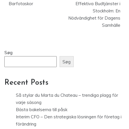
Barfotaskor
Effektiva Budtjänster i
Stockholm: En
Nödvändighet för Dagens
Samhälle
Søg
Søg
Recent Posts
Så stylar du Marta du Chateau – trendiga plagg för
varje säsong
Bästa bakelserna till påsk
Interim CFO – Den strategiska lösningen för företag i
förändring