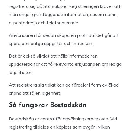
registrera sig på Storsala.se. Registreringen kräver att
man anger grundläggande information, såsom namn,
e-postadress och telefonnummer.
Användaren får sedan skapa en profil där det går att
spara personliga uppgifter och intressen.
Det är också viktigt att hålla informationen
uppdaterad för att få relevanta erbjudanden om lediga
lägenheter.
Att registrera sig tidigt kan ge fördelar i form av ökad
chans att få en lägenhet.
Så fungerar Bostadskön
Bostadskön är central för ansökningsprocessen. Vid
registrering tilldelas en köplats som avgör i vilken