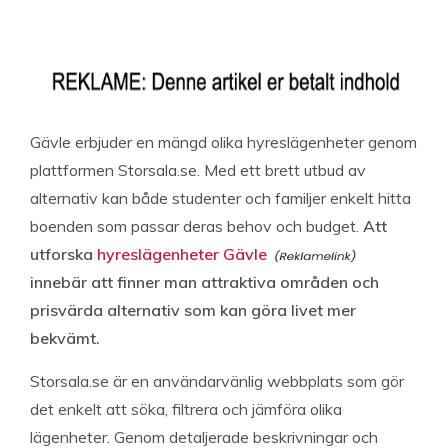
Gävle erbjuder en mängd olika hyreslägenheter genom
plattformen Storsala.se. Med ett brett utbud av
alternativ kan både studenter och familjer enkelt hitta
boenden som passar deras behov och budget.
Att
utforska
hyreslägenheter Gävle
innebär att finner man attraktiva områden och
prisvärda alternativ som kan göra livet mer
bekvämt.
Storsala.se är en användarvänlig webbplats som gör
det enkelt att söka, filtrera och jämföra olika
lägenheter. Genom detaljerade beskrivningar och