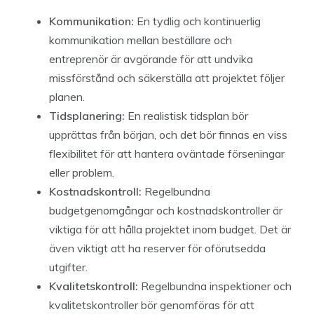
Kommunikation:
En tydlig och kontinuerlig
kommunikation mellan beställare och
entreprenör är avgörande för att undvika
missförstånd och säkerställa att projektet följer
planen.
Tidsplanering:
En realistisk tidsplan bör
upprättas från början, och det bör finnas en viss
flexibilitet för att hantera oväntade förseningar
eller problem.
Kostnadskontroll:
Regelbundna
budgetgenomgångar och kostnadskontroller är
viktiga för att hålla projektet inom budget. Det är
även viktigt att ha reserver för oförutsedda
utgifter.
Kvalitetskontroll:
Regelbundna inspektioner och
kvalitetskontroller bör genomföras för att