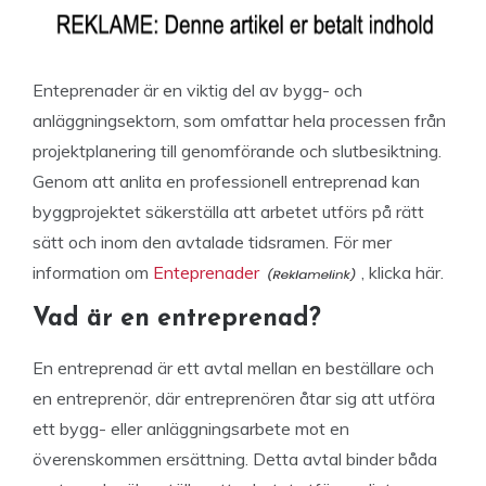
Enteprenader är en viktig del av bygg- och
anläggningsektorn, som omfattar hela processen från
projektplanering till genomförande och slutbesiktning.
Genom att anlita en professionell entreprenad kan
byggprojektet säkerställa att arbetet utförs på rätt
sätt och inom den avtalade tidsramen. För mer
information om
Enteprenader
, klicka här.
Vad är en entreprenad?
En entreprenad är ett avtal mellan en beställare och
en entreprenör, där entreprenören åtar sig att utföra
ett bygg- eller anläggningsarbete mot en
överenskommen ersättning. Detta avtal binder båda