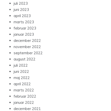
juli 2023
juni 2023
april 2023
marts 2023
februar 2023
januar 2023
december 2022
november 2022
september 2022
august 2022
juli 2022
juni 2022
maj 2022
april 2022
marts 2022
februar 2022
januar 2022
december 2021