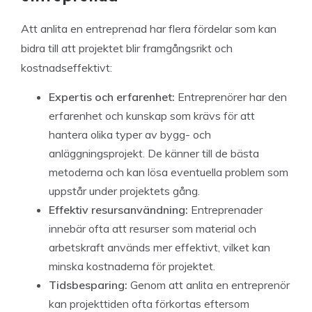
Att anlita en entreprenad har flera fördelar som kan
bidra till att projektet blir framgångsrikt och
kostnadseffektivt:
Expertis och erfarenhet:
Entreprenörer har den
erfarenhet och kunskap som krävs för att
hantera olika typer av bygg- och
anläggningsprojekt. De känner till de bästa
metoderna och kan lösa eventuella problem som
uppstår under projektets gång.
Effektiv resursanvändning:
Entreprenader
innebär ofta att resurser som material och
arbetskraft används mer effektivt, vilket kan
minska kostnaderna för projektet.
Tidsbesparing:
Genom att anlita en entreprenör
kan projekttiden ofta förkortas eftersom