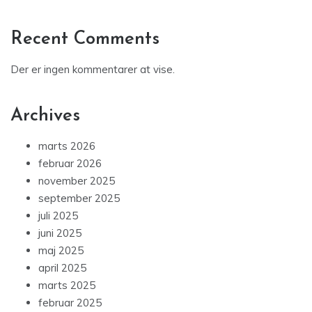
Recent Comments
Der er ingen kommentarer at vise.
Archives
marts 2026
februar 2026
november 2025
september 2025
juli 2025
juni 2025
maj 2025
april 2025
marts 2025
februar 2025