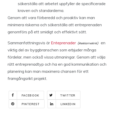
säkerställa att arbetet uppfyller de specificerade
kraven och standarderna.
Genom att vara förberedd och proaktiv kan man
minimera riskerna och säkerställa att entreprenaden
genomförs på ett smidigt och effektivt sätt.
Sammanfattningsvis är
Enteprenader
en
viktig del av byggbranschen som erbjuder många
fördelar, men också vissa utmaningar. Genom att välja
rätt entreprenadtyp och ha en god kommunikation och
planering kan man maximera chansen för ett
framgångsrikt projekt.
FACEBOOK
TWITTER
PINTEREST
LINKEDIN