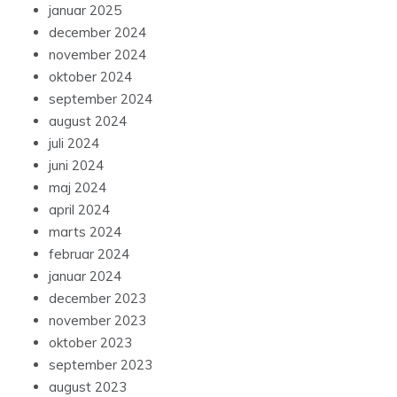
januar 2025
december 2024
november 2024
oktober 2024
september 2024
august 2024
juli 2024
juni 2024
maj 2024
april 2024
marts 2024
februar 2024
januar 2024
december 2023
november 2023
oktober 2023
september 2023
august 2023