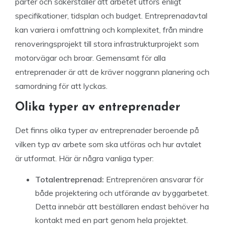
parter och säkerställer att arbetet utförs enligt
specifikationer, tidsplan och budget. Entreprenadavtal
kan variera i omfattning och komplexitet, från mindre
renoveringsprojekt till stora infrastrukturprojekt som
motorvägar och broar. Gemensamt för alla
entreprenader är att de kräver noggrann planering och
samordning för att lyckas.
Olika typer av entreprenader
Det finns olika typer av entreprenader beroende på
vilken typ av arbete som ska utföras och hur avtalet
är utformat. Här är några vanliga typer:
Totalentreprenad:
Entreprenören ansvarar för
både projektering och utförande av byggarbetet.
Detta innebär att beställaren endast behöver ha
kontakt med en part genom hela projektet.