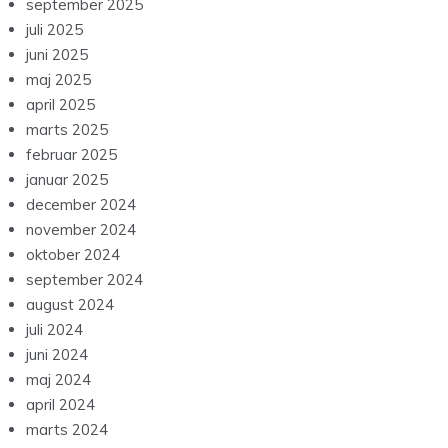
september 2025
juli 2025
juni 2025
maj 2025
april 2025
marts 2025
februar 2025
januar 2025
december 2024
november 2024
oktober 2024
september 2024
august 2024
juli 2024
juni 2024
maj 2024
april 2024
marts 2024