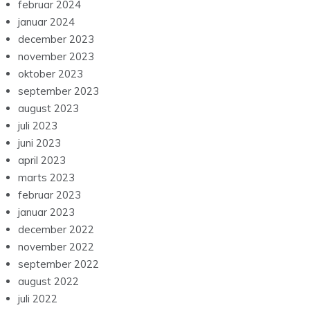
februar 2024
januar 2024
december 2023
november 2023
oktober 2023
september 2023
august 2023
juli 2023
juni 2023
april 2023
marts 2023
februar 2023
januar 2023
december 2022
november 2022
september 2022
august 2022
juli 2022