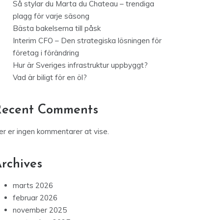
Så stylar du Marta du Chateau – trendiga
plagg för varje säsong
Bästa bakelserna till påsk
Interim CFO – Den strategiska lösningen för
företag i förändring
Hur är Sveriges infrastruktur uppbyggt?
Vad är biligt för en öl?
Recent Comments
er er ingen kommentarer at vise.
rchives
marts 2026
februar 2026
november 2025