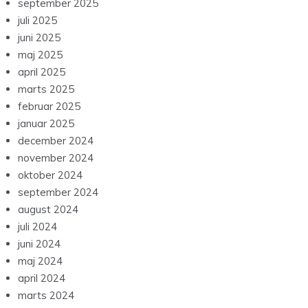
september 2025
juli 2025
juni 2025
maj 2025
april 2025
marts 2025
februar 2025
januar 2025
december 2024
november 2024
oktober 2024
september 2024
august 2024
juli 2024
juni 2024
maj 2024
april 2024
marts 2024