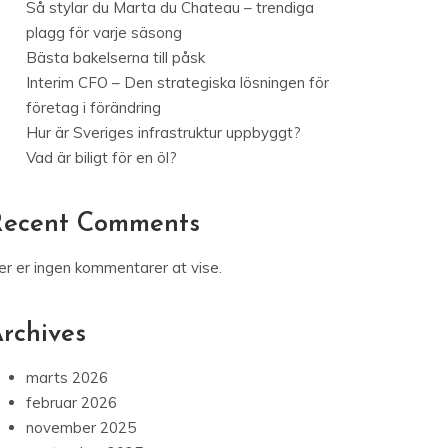
Så stylar du Marta du Chateau – trendiga
plagg för varje säsong
Bästa bakelserna till påsk
Interim CFO – Den strategiska lösningen för
företag i förändring
Hur är Sveriges infrastruktur uppbyggt?
Vad är biligt för en öl?
Recent Comments
er er ingen kommentarer at vise.
rchives
marts 2026
februar 2026
november 2025