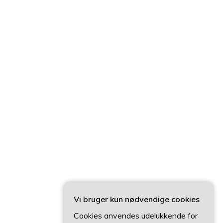
Vi bruger kun nødvendige cookies
Cookies anvendes udelukkende for