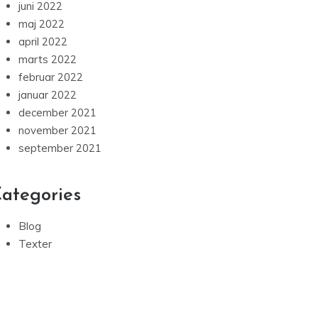
juni 2022
maj 2022
april 2022
marts 2022
februar 2022
januar 2022
december 2021
november 2021
september 2021
ategories
Blog
Texter