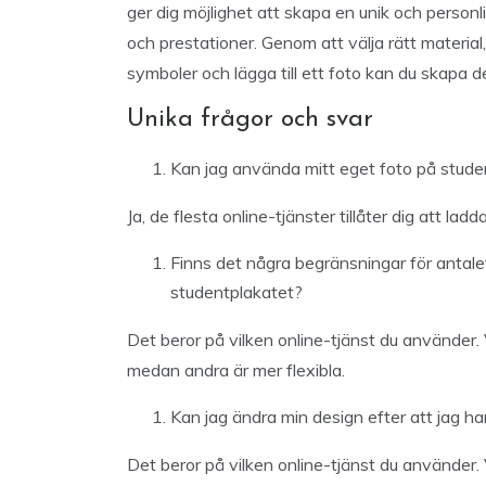
ger dig möjlighet att skapa en unik och person
och prestationer. Genom att välja rätt materi
symboler och lägga till ett foto kan du skapa de
Unika frågor och svar
Kan jag använda mitt eget foto på stude
Ja, de flesta online-tjänster tillåter dig att 
Finns det några begränsningar för antal
studentplakatet?
Det beror på vilken online-tjänst du använder. V
medan andra är mer flexibla.
Kan jag ändra min design efter att jag ha
Det beror på vilken online-tjänst du använder. 