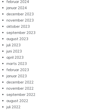
februar 2024
januar 2024
december 2023
november 2023
oktober 2023
september 2023
august 2023
juli 2023
juni 2023
april 2023
marts 2023
februar 2023
januar 2023
december 2022
november 2022
september 2022
august 2022
juli 2022